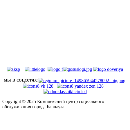
мы в соцсетях:
Copyright © 2025 Комплексный центр социального
обслуживания города Барнаула.