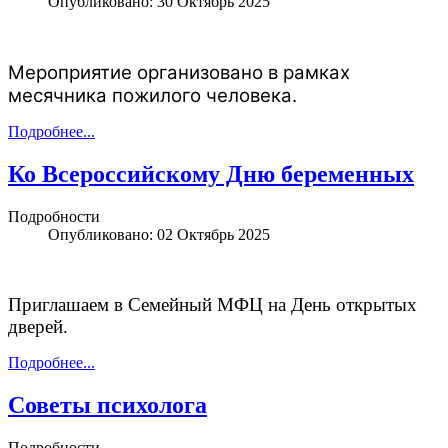
Опубликовано: 30 Октябрь 2025
Мероприятие организовано в рамках
месячника пожилого человека.
Подробнее...
Ко Всероссийскому Дню беременных
Подробности
Опубликовано: 02 Октябрь 2025
Приглашаем в Семейный МФЦ на День открытых
дверей.
Подробнее...
Советы психолога
Подробности