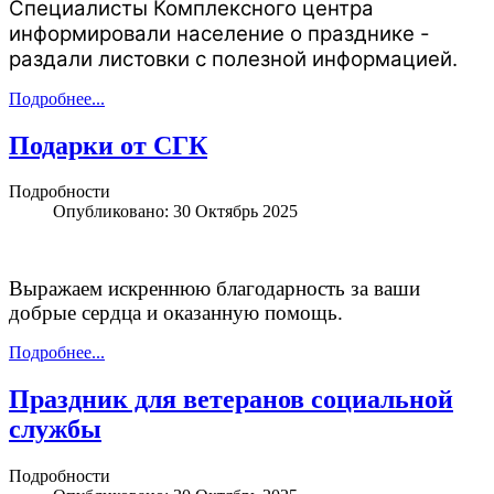
Специалисты Комплексного центра
информировали население о празднике -
раздали листовки с полезной информацией.
Подробнее...
Подарки от СГК
Подробности
Опубликовано: 30 Октябрь 2025
Выражаем искреннюю благодарность за ваши
добрые сердца и оказанную помощь.
Подробнее...
Праздник для ветеранов социальной
службы
Подробности