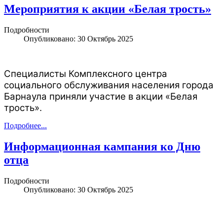
Мероприятия к акции «Белая трость»
Подробности
Опубликовано: 30 Октябрь 2025
Специалисты Комплексного центра
социального обслуживания населения города
Барнаула приняли участие в акции «Белая
трость».
Подробнее...
Информационная кампания ко Дню
отца
Подробности
Опубликовано: 30 Октябрь 2025