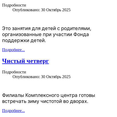
Подробности
Опубликовано: 30 Октябрь 2025
Это занятия для детей с родителями,
организованные при участии Фонда
поддержки детей.
Подробнее...
Чистый четверг
Подробности
Опубликовано: 30 Октябрь 2025
Филиалы Комплексного центра готовы
встречать зиму чистотой во дворах.
Подробнее...