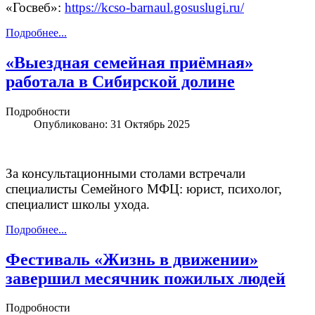
«Госвеб»:
https://kcso-barnaul.gosuslugi.ru/
Подробнее...
«Выездная семейная приёмная»
работала в Сибирской долине
Подробности
Опубликовано: 31 Октябрь 2025
За консультационными столами встречали
специалисты Семейного МФЦ: юрист, психолог,
специалист школы ухода.
Подробнее...
Фестиваль «Жизнь в движении»
завершил месячник пожилых людей
Подробности