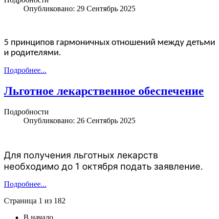
Опубликовано: 29 Сентябрь 2025
5 принципов гармоничных отношений между детьми
и родителями.
Подробнее...
Льготное лекарственное обеспечение
Подробности
Опубликовано: 26 Сентябрь 2025
Для получения льготных лекарств
необходимо до 1 октября подать заявление.
Подробнее...
Страница 1 из 182
В начало