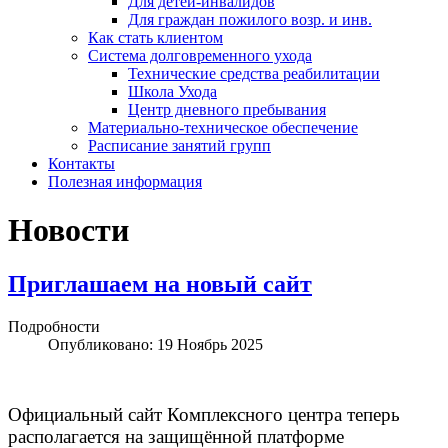
Для детей-инвалидов
Для граждан пожилого возр. и инв.
Как стать клиентом
Система долговременного ухода
Технические средства реабилитации
Школа Ухода
Центр дневного пребывания
Материально-техническое обеспечение
Расписание занятий групп
Контакты
Полезная информация
Новости
Приглашаем на новый сайт
Подробности
Опубликовано: 19 Ноябрь 2025
Официальный сайт Комплексного центра теперь
располагается на защищённой платформе