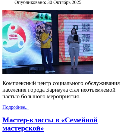
Опубликовано: 30 Октябрь 2025
Комплексный центр социального обслуживания
населения города Барнаула стал неотъемлемой
частью большого мероприятия.
Подробнее...
Мастер-классы в «Семейной
мастерской»