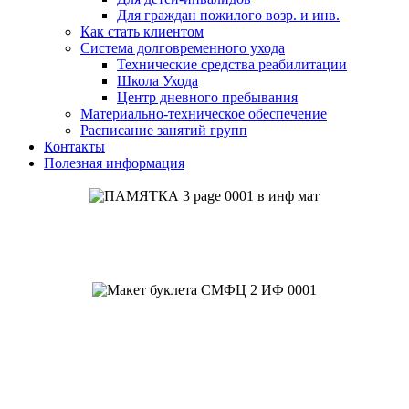
Для граждан пожилого возр. и инв.
Как стать клиентом
Система долговременного ухода
Технические средства реабилитации
Школа Ухода
Центр дневного пребывания
Материально-техническое обеспечение
Расписание занятий групп
Контакты
Полезная информация