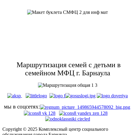
Маршрутизация семей с детьми в
семейном МФЦ г. Барнаула
мы в соцсетях:
Copyright © 2025 Комплексный центр социального
обслуживания города Барнаула.